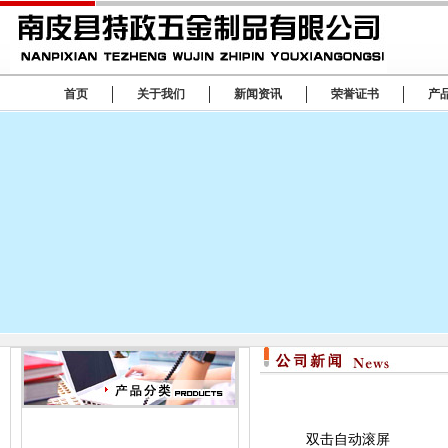
首页
关于我们
新闻资讯
荣誉证书
产
双击自动滚屏