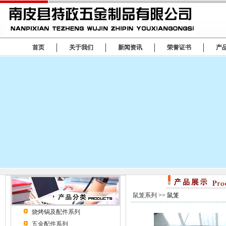
首页
关于我们
新闻资讯
荣誉证书
产
鼠笼系列
>> 鼠笼
烧烤锅及配件系列
五金配件系列