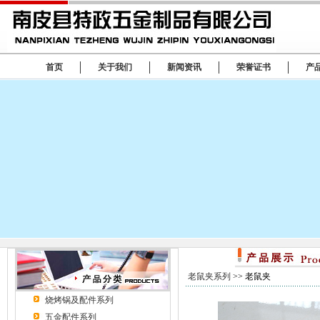
首页
关于我们
新闻资讯
荣誉证书
产
老鼠夹系列
>> 老鼠夹
烧烤锅及配件系列
五金配件系列