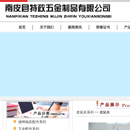
首页
关于我们
新闻资讯
荣誉证书
产
老鼠夹系列
>> 老鼠夹
烧烤锅及配件系列
五金配件系列