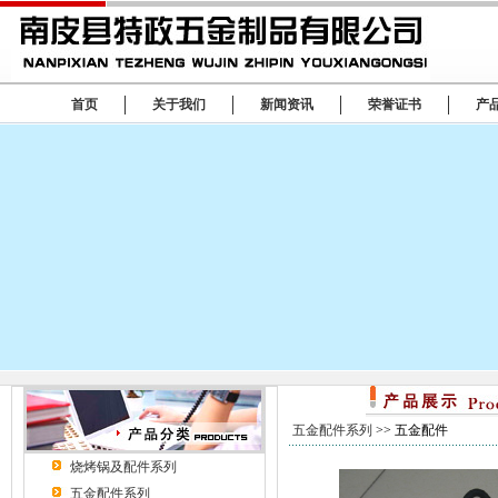
首页
关于我们
新闻资讯
荣誉证书
产
五金配件系列
>> 五金配件
烧烤锅及配件系列
五金配件系列