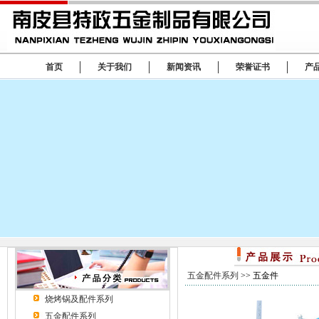
首页
关于我们
新闻资讯
荣誉证书
产
五金配件系列
>> 五金件
烧烤锅及配件系列
五金配件系列